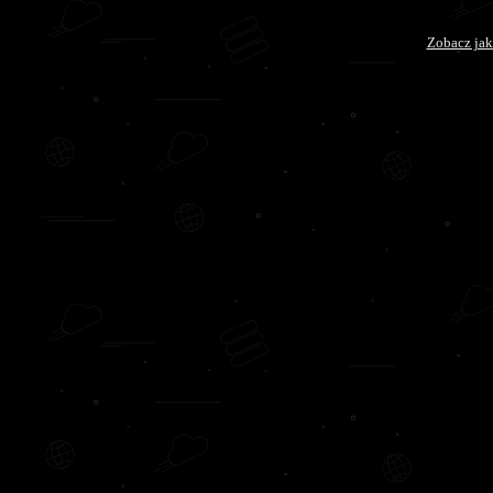
Zobacz jak